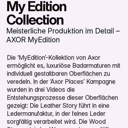
My Edition
Collection
Meisterliche Produktion im Detail –
AXOR MyEdition
Die ‘MyEdition’-Kollektion von Axor
ermöglicht es, luxuriöse Badarmaturen mit
individuell gestaltbaren Oberflächen zu
veredeln. In der ‘Axor Places’ Kampagne
wurden in drei Videos die
Entstehungsprozesse dieser Oberflächen
gezeigt: Die Leather Story führt in eine
Ledermanufaktur, in der feines Leder
sorgfältig verarbeitet wird. Die Wood