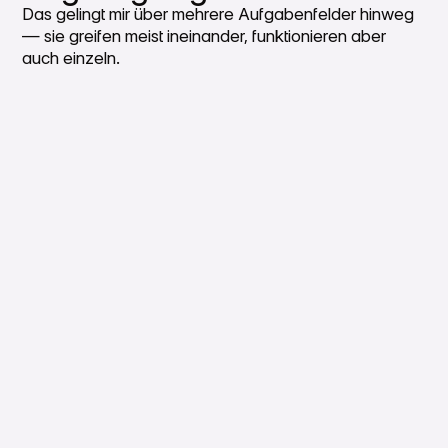
Das gelingt mir über mehrere Aufgabenfelder hinweg
— sie greifen meist ineinander, funktionieren aber
auch einzeln.