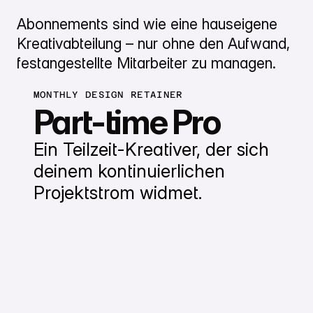
Abonnements sind wie eine hauseigene
Kreativabteilung – nur ohne den Aufwand,
festangestellte Mitarbeiter zu managen.
MONTHLY DESIGN RETAINER
Part-time Pro
Ein Teilzeit-Kreativer, der sich
deinem kontinuierlichen
Projektstrom widmet.
Anmelden um Preise zu sehen!