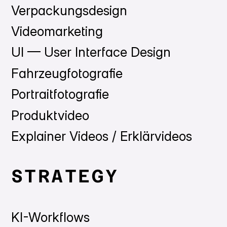
Verpackungsdesign
Videomarketing
UI — User Interface Design
Fahrzeugfotografie
Portraitfotografie
Produktvideo
Explainer Videos / Erklärvideos
STRATEGY
KI-Workflows