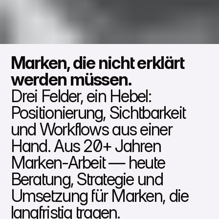
Marken, die nicht erklärt
werden müssen.
Drei Felder, ein Hebel:
Positionierung, Sichtbarkeit
und Workflows aus einer
Hand. Aus 20+ Jahren
Marken-Arbeit — heute
Beratung, Strategie und
Umsetzung für Marken, die
langfristig tragen.