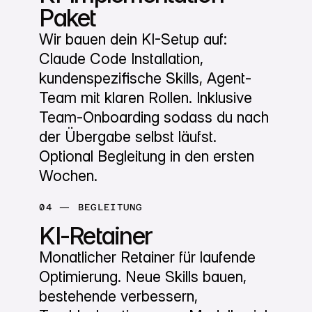
Paket
Wir bauen dein KI-Setup auf:
Claude Code Installation,
kundenspezifische Skills, Agent-
Team mit klaren Rollen. Inklusive
Team-Onboarding sodass du nach
der Übergabe selbst läufst.
Optional Begleitung in den ersten
Wochen.
04 — BEGLEITUNG
KI-Retainer
Monatlicher Retainer für laufende
Optimierung. Neue Skills bauen,
bestehende verbessern,