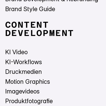
Brand Style Guide
CONTENT
DEVELOPMENT
KI Video
KI-Workflows
Druckmedien
Motion Graphics
Imagevideos
Produktfotografie