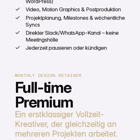
WordPress)
Video, Motion Graphics & Postproduktion
Projektplanung, Milestones & wöchentliche
Syncs
Direkter Slack/WhatsApp-Kanal – keine
Meetingshölle
Jederzeit pausieren oder kündigen
MONTHLY DESIGN RETAINER
Full-time
Premium
Ein erstklassiger Vollzeit-
Kreativer, der gleichzeitig an
mehreren Projekten arbeitet.