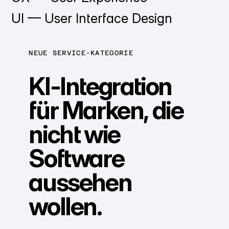
UI — User Interface Design
NEUE SERVICE-KATEGORIE
KI-Integration
für Marken, die
nicht wie
Software
aussehen
wollen.