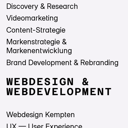
Discovery & Research
Videomarketing
Content-Strategie
Markenstrategie &
Markenentwicklung
Brand Development & Rebranding
WEBDESIGN &
WEBDEVELOPMENT
Webdesign Kempten
UX — User Experience