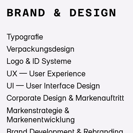
BRAND & DESIGN
Typografie
Verpackungsdesign
Logo & ID Systeme
UX — User Experience
UI — User Interface Design
Corporate Design & Markenauftritt
Markenstrategie &
Markenentwicklung
Brand Development & Rebranding