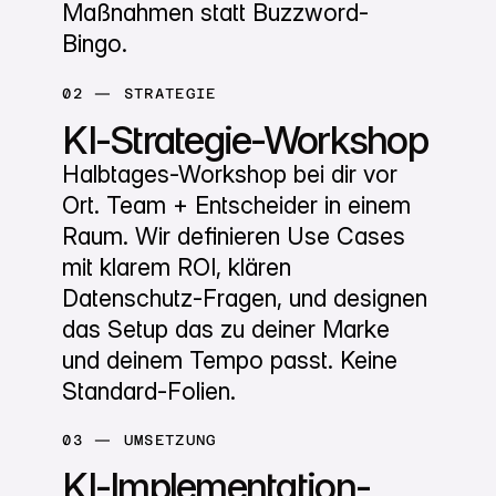
Maßnahmen statt Buzzword-
Bingo.
02 — STRATEGIE
KI-Strategie-Workshop
Halbtages-Workshop bei dir vor
Ort. Team + Entscheider in einem
Raum. Wir definieren Use Cases
mit klarem ROI, klären
Datenschutz-Fragen, und designen
das Setup das zu deiner Marke
und deinem Tempo passt. Keine
Standard-Folien.
03 — UMSETZUNG
KI-Implementation-