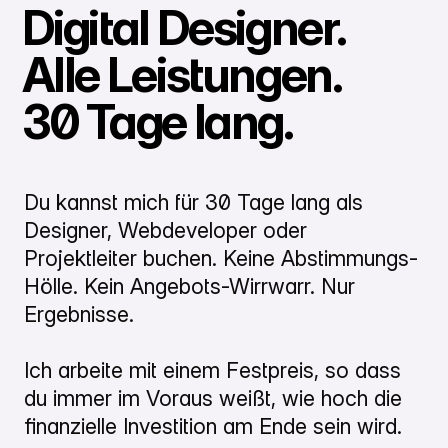
Digital Designer.
Alle Leistungen.
30 Tage lang.
Du kannst mich für 30 Tage lang als
Designer, Webdeveloper oder
Projektleiter buchen. Keine Abstimmungs-
Hölle. Kein Angebots-Wirrwarr. Nur
Ergebnisse.
Ich arbeite mit einem Festpreis, so dass
du immer im Voraus weißt, wie hoch die
finanzielle Investition am Ende sein wird.