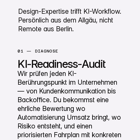
Design-Expertise trifft KI-Workflow.
Persönlich aus dem Allgäu, nicht
Remote aus Berlin.
01 — DIAGNOSE
KI-Readiness-Audit
Wir prüfen jeden KI-
Berührungspunkt im Unternehmen
— von Kundenkommunikation bis
Backoffice. Du bekommst eine
ehrliche Bewertung wo
Automatisierung Umsatz bringt, wo
Risiko entsteht, und einen
priorisierten Fahrplan mit konkreten