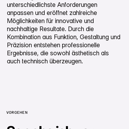
unterschiedlichste Anforderungen
anpassen und eröffnet zahlreiche
Möglichkeiten für innovative und
nachhaltige Resultate. Durch die
Kombination aus Funktion, Gestaltung und
Präzision entstehen professionelle
Ergebnisse, die sowohl ästhetisch als
auch technisch überzeugen.
VORGEHEN