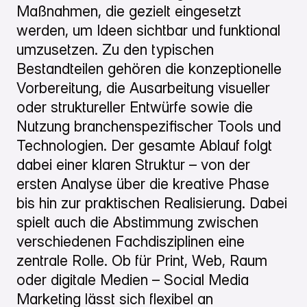
Maßnahmen, die gezielt eingesetzt
werden, um Ideen sichtbar und funktional
umzusetzen. Zu den typischen
Bestandteilen gehören die konzeptionelle
Vorbereitung, die Ausarbeitung visueller
oder struktureller Entwürfe sowie die
Nutzung branchenspezifischer Tools und
Technologien. Der gesamte Ablauf folgt
dabei einer klaren Struktur – von der
ersten Analyse über die kreative Phase
bis hin zur praktischen Realisierung. Dabei
spielt auch die Abstimmung zwischen
verschiedenen Fachdisziplinen eine
zentrale Rolle. Ob für Print, Web, Raum
oder digitale Medien – Social Media
Marketing lässt sich flexibel an