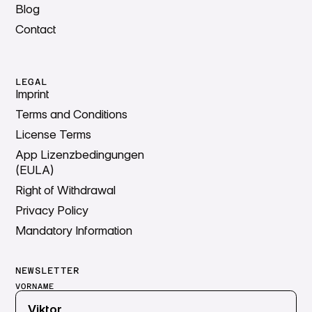
Blog
Contact
LEGAL
Imprint
Terms and Conditions
License Terms
App Lizenzbedingungen
(EULA)
Right of Withdrawal
Privacy Policy
Mandatory Information
NEWSLETTER
VORNAME