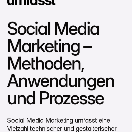
Social Media
Marketing –
Methoden,
Anwendungen
und Prozesse
Social Media Marketing umfasst eine
Vielzahl technischer und gestalterischer