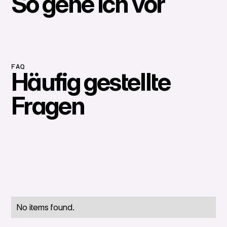
So gehe ich vor
FAQ
Häufig gestellte
Fragen
No items found.